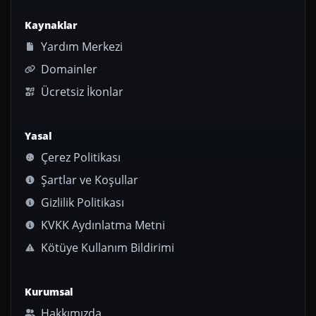
Kaynaklar
Yardım Merkezi
Domainler
Ücretsiz İkonlar
Yasal
Çerez Politikası
Şartlar ve Koşullar
Gizlilik Politikası
KVKK Aydınlatma Metni
Kötüye Kullanım Bildirimi
Kurumsal
Hakkımızda