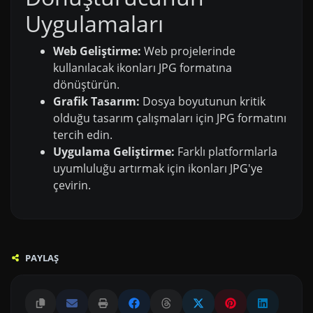
Uygulamaları
Web Geliştirme:
Web projelerinde
kullanılacak ikonları JPG formatına
dönüştürün.
Grafik Tasarım:
Dosya boyutunun kritik
olduğu tasarım çalışmaları için JPG formatını
tercih edin.
Uygulama Geliştirme:
Farklı platformlarla
uyumluluğu artırmak için ikonları JPG'ye
çevirin.
PAYLAŞ