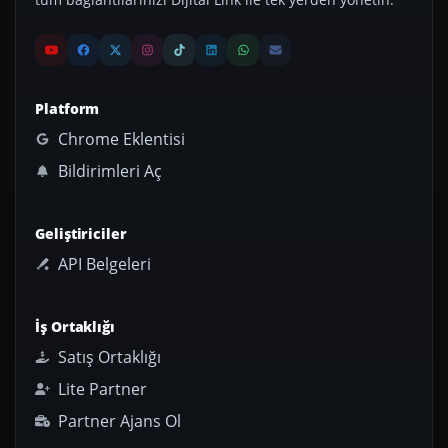
Platform
Chrome Eklentisi
Bildirimleri Aç
Geliştiriciler
API Belgeleri
İş Ortaklığı
Satış Ortaklığı
Lite Partner
Partner Ajans Ol