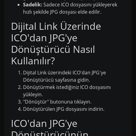
Sadelik:
Sadece ICO dosyasını yükleyerek
hızlı şekilde JPG dosyası elde edilir.
Dijital Link Üzerinde
ICO'dan JPG'ye
Dönüştürücü Nasıl
Kullanılır?
Dijital Link üzerindeki ICO'dan JPG'ye
Dönüştürücü sayfasına gidin.
Dönüştürmek istediğiniz ICO dosyasını
yükleyin.
"Dönüştür" butonuna tıklayın.
Dönüştürülen JPG dosyasını indirin.
ICO'dan JPG'ye
Dönüştürücünün