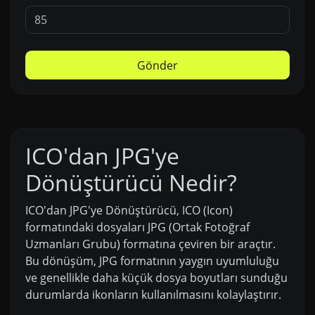
Gönder
ICO'dan JPG'ye
Dönüştürücü Nedir?
ICO'dan JPG'ye Dönüştürücü, ICO (Icon)
formatındaki dosyaları JPG (Ortak Fotoğraf
Uzmanları Grubu) formatına çeviren bir araçtır.
Bu dönüşüm, JPG formatının yaygın uyumluluğu
ve genellikle daha küçük dosya boyutları sunduğu
durumlarda ikonların kullanılmasını kolaylaştırır.