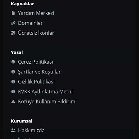
Kaynaklar
Yardım Merkezi
Domainler
Ücretsiz İkonlar
Yasal
Çerez Politikası
Şartlar ve Koşullar
Gizlilik Politikası
KVKK Aydınlatma Metni
Kötüye Kullanım Bildirimi
Kurumsal
Hakkımızda