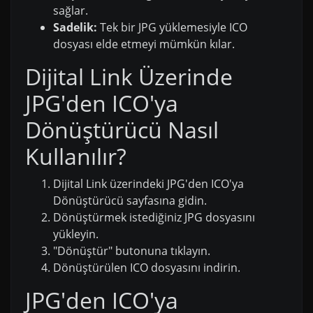
sağlar.
Sadelik:
Tek bir JPG yüklemesiyle ICO
dosyası elde etmeyi mümkün kılar.
Dijital Link Üzerinde
JPG'den ICO'ya
Dönüştürücü Nasıl
Kullanılır?
Dijital Link üzerindeki JPG'den ICO'ya
Dönüştürücü sayfasına gidin.
Dönüştürmek istediğiniz JPG dosyasını
yükleyin.
"Dönüştür" butonuna tıklayın.
Dönüştürülen ICO dosyasını indirin.
JPG'den ICO'ya