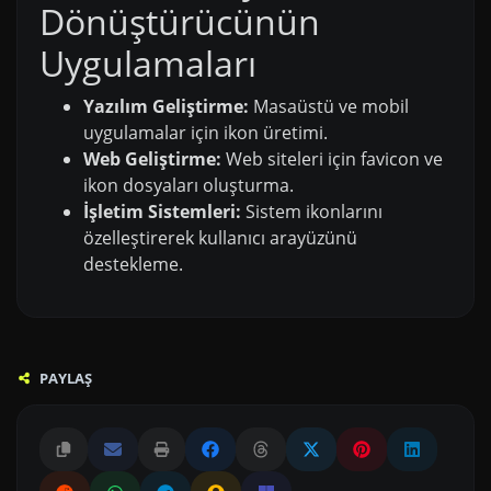
Dönüştürücünün
Uygulamaları
Yazılım Geliştirme:
Masaüstü ve mobil
uygulamalar için ikon üretimi.
Web Geliştirme:
Web siteleri için favicon ve
ikon dosyaları oluşturma.
İşletim Sistemleri:
Sistem ikonlarını
özelleştirerek kullanıcı arayüzünü
destekleme.
PAYLAŞ