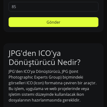
Gönder
JPG'den ICO'ya
Dönüştürücü Nedir?
JPG'den ICO'ya Dönüştürücü, JPG (Joint
Photographic Experts Group) biçimindeki
görselleri ICO (Icon) formatına çeviren bir araçtır.
Bu işlem, uygulama ve web projelerinde veya
işletim sistemi düzeyinde kullanılacak ikon
dosyalarının hazırlanmasında gereklidir.