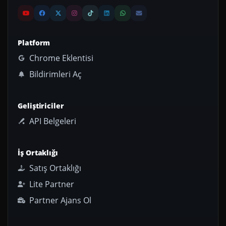
Platform
Chrome Eklentisi
Bildirimleri Aç
Geliştiriciler
API Belgeleri
İş Ortaklığı
Satış Ortaklığı
Lite Partner
Partner Ajans Ol