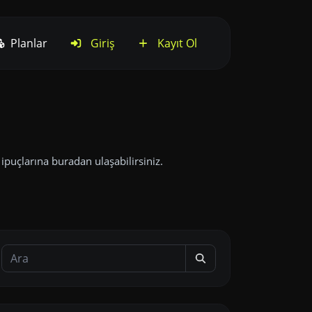
Planlar
Giriş
Kayıt Ol
 ipuçlarına buradan ulaşabilirsiniz.