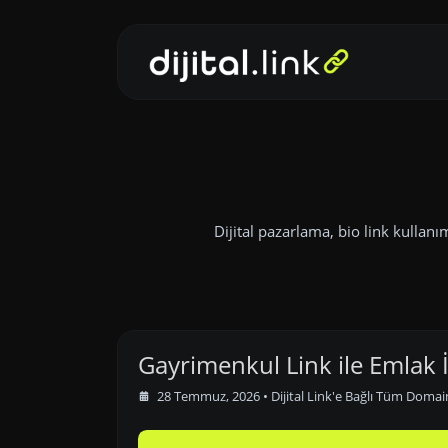
Dijital pazarlama, bio link kullanı
Gayrimenkul Link ile Emlak İ
28 Temmuz, 2026
•
Dijital Link'e Bağlı Tüm Domai