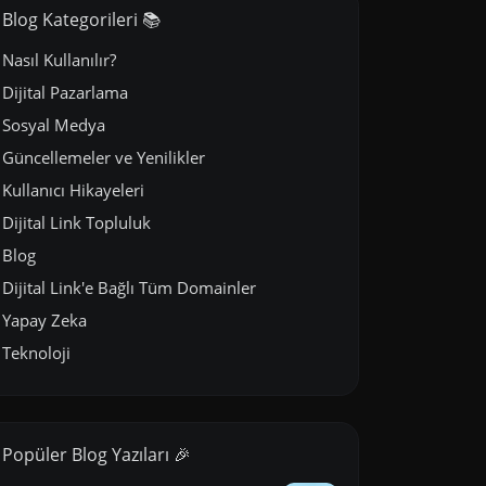
Blog Kategorileri 📚
Nasıl Kullanılır?
Dijital Pazarlama
Sosyal Medya
Güncellemeler ve Yenilikler
Kullanıcı Hikayeleri
Dijital Link Topluluk
Blog
Dijital Link'e Bağlı Tüm Domainler
Yapay Zeka
Teknoloji
Popüler Blog Yazıları 🎉