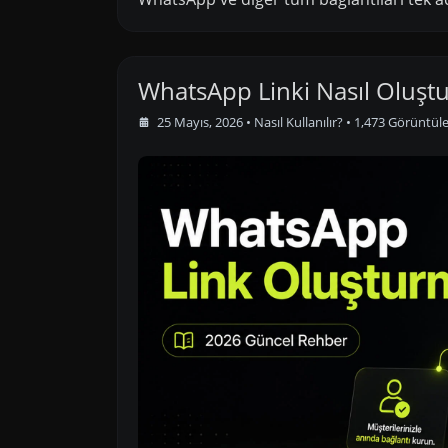
WhatsApp Linki Nasıl Oluştu
25 Mayıs, 2026
•
Nasıl Kullanılır?
• 1,473 Görüntü