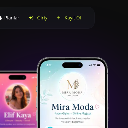
Planlar
Giriş
Kayıt Ol