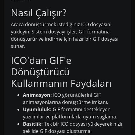
Nasıl Çalışır?
Araca dönüştürmek istediğiniz ICO dosyasını
yükleyin. Sistem dosyayı işler, GIF formatına
dönüştürür ve indirme için hazır bir GIF dosyası
sunar.
ICO'dan GIF'e
Dönüştürücü
Kullanmanın Faydaları
Animasyon:
ICO görüntülerini GIF
animasyonlarına dönüştürme imkanı.
Uyumluluk:
GIF formatını destekleyen
yazılımlar ve platformlarla uyum sağlama.
Basitlik:
Tek bir ICO dosyası yükleyerek hızlı
şekilde GIF dosyası oluşturma.