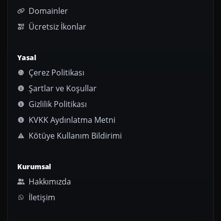
Domainler
Ücretsiz İkonlar
Yasal
Çerez Politikası
Şartlar ve Koşullar
Gizlilik Politikası
KVKK Aydınlatma Metni
Kötüye Kullanım Bildirimi
Kurumsal
Hakkımızda
İletişim