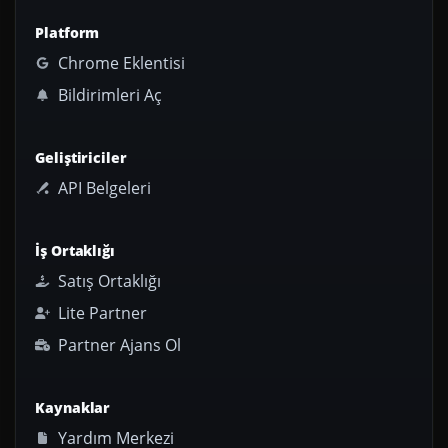
Platform
Chrome Eklentisi
Bildirimleri Aç
Geliştiriciler
API Belgeleri
İş Ortaklığı
Satış Ortaklığı
Lite Partner
Partner Ajans Ol
Kaynaklar
Yardım Merkezi