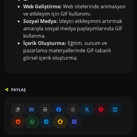
Web Geliştirme:
Web sitelerinde animasyon
ve etkileşim için GIF kullanımı.
Sosyal Medya:
İzleyici etkileşimini artırmak
amacıyla sosyal medya paylaşımlarında GIF
kullanma.
İçerik Oluşturma:
Eğitim, sunum ve
pazarlama materyallerinde GIF tabanlı
görsel içerik oluşturma.
PAYLAŞ