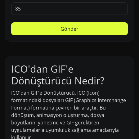
Gönder
ICO'dan GIF'e
Dönüştürücü Nedir?
ICO'dan GIF'e Dönüştürücü, ICO (Icon)
formatındaki dosyaları GIF (Graphics Interchange
Format) formatına çeviren bir araçtır. Bu
dönüşüm, animasyon oluşturma, dosya
boyutlarını yönetme ve GIF gerektiren
uygulamalarla uyumluluk sağlama amaçlarıyla
kullanılır.