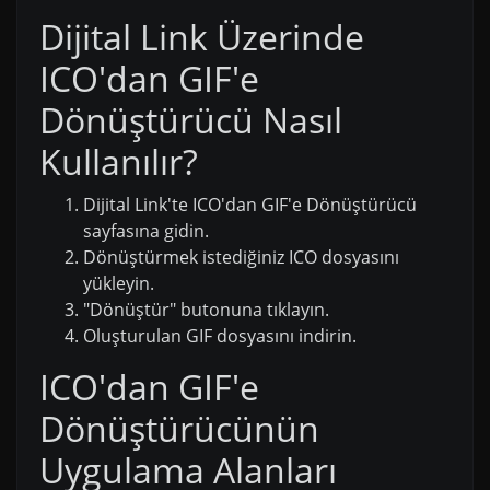
Dijital Link Üzerinde
ICO'dan GIF'e
Dönüştürücü Nasıl
Kullanılır?
Dijital Link'te ICO'dan GIF'e Dönüştürücü
sayfasına gidin.
Dönüştürmek istediğiniz ICO dosyasını
yükleyin.
"Dönüştür" butonuna tıklayın.
Oluşturulan GIF dosyasını indirin.
ICO'dan GIF'e
Dönüştürücünün
Uygulama Alanları