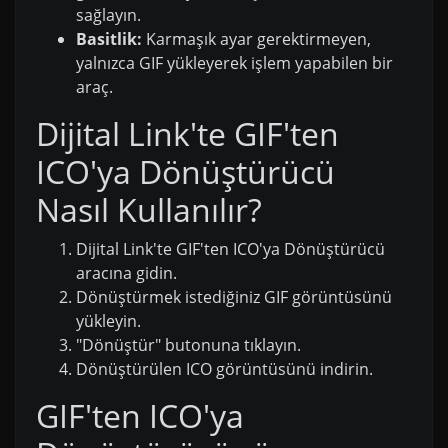
sağlayın.
Basitlik:
Karmaşık ayar gerektirmeyen,
yalnızca GIF yükleyerek işlem yapabilen bir
araç.
Dijital Link'te GIF'ten
ICO'ya Dönüştürücü
Nasıl Kullanılır?
Dijital Link'te GIF'ten ICO'ya Dönüştürücü
aracına gidin.
Dönüştürmek istediğiniz GIF görüntüsünü
yükleyin.
"Dönüştür" butonuna tıklayın.
Dönüştürülen ICO görüntüsünü indirin.
GIF'ten ICO'ya