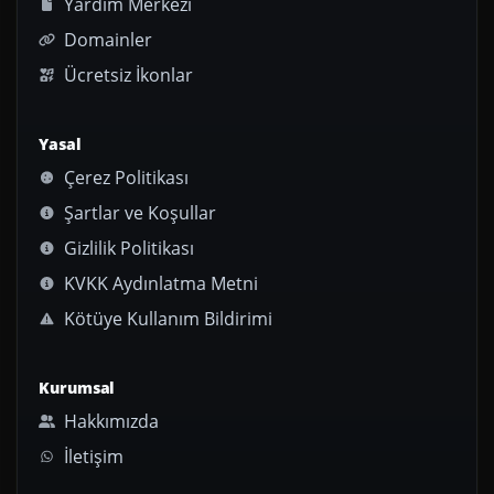
Yardım Merkezi
Domainler
Ücretsiz İkonlar
Yasal
Çerez Politikası
Şartlar ve Koşullar
Gizlilik Politikası
KVKK Aydınlatma Metni
Kötüye Kullanım Bildirimi
Kurumsal
Hakkımızda
İletişim