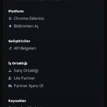
Platform
Chrome Eklentisi
Bildirimleri Aç
Geliştiriciler
API Belgeleri
İş Ortaklığı
Satış Ortaklığı
Lite Partner
Partner Ajans Ol
Kaynaklar