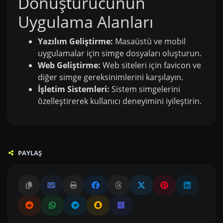
Dönüştürücünün
Uygulama Alanları
Yazılım Geliştirme:
Masaüstü ve mobil
uygulamalar için simge dosyaları oluşturun.
Web Geliştirme:
Web siteleri için favicon ve
diğer simge gereksinimlerini karşılayın.
İşletim Sistemleri:
Sistem simgelerini
özelleştirerek kullanıcı deneyimini iyileştirin.
PAYLAŞ