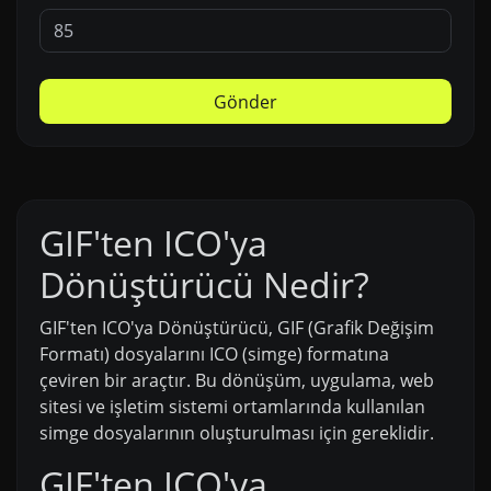
Gönder
GIF'ten ICO'ya
Dönüştürücü Nedir?
GIF'ten ICO'ya Dönüştürücü, GIF (Grafik Değişim
Formatı) dosyalarını ICO (simge) formatına
çeviren bir araçtır. Bu dönüşüm, uygulama, web
sitesi ve işletim sistemi ortamlarında kullanılan
simge dosyalarının oluşturulması için gereklidir.
GIF'ten ICO'ya