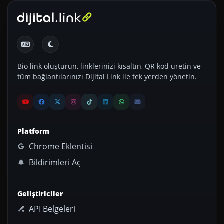
Bio link oluşturun, linklerinizi kısaltın, QR kod üretin ve
tüm bağlantılarınızı Dijital Link ile tek yerden yönetin.
Platform
Chrome Eklentisi
Bildirimleri Aç
Geliştiriciler
API Belgeleri