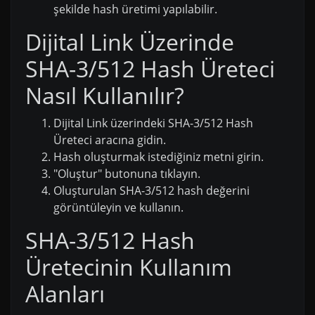
şekilde hash üretimi yapılabilir.
Dijital Link Üzerinde
SHA-3/512 Hash Üreteci
Nasıl Kullanılır?
Dijital Link üzerindeki SHA-3/512 Hash
Üreteci aracına gidin.
Hash oluşturmak istediğiniz metni girin.
"Oluştur" butonuna tıklayın.
Oluşturulan SHA-3/512 hash değerini
görüntüleyin ve kullanın.
SHA-3/512 Hash
Üretecinin Kullanım
Alanları