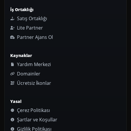
İş Ortaklığı
Satış Ortaklığı
Lite Partner
Partner Ajans Ol
Kaynaklar
Yardım Merkezi
Domainler
Ücretsiz İkonlar
Yasal
Çerez Politikası
Şartlar ve Koşullar
Gizlilik Politikası