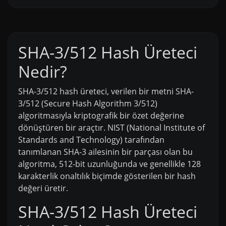
SHA-3/512 Hash Üreteci
Nedir?
SHA-3/512 hash üreteci, verilen bir metni SHA-
3/512 (Secure Hash Algorithm 3/512)
algoritmasıyla kriptografik bir özet değerine
dönüştüren bir araçtır. NIST (National Institute of
Standards and Technology) tarafından
tanımlanan SHA-3 ailesinin bir parçası olan bu
algoritma, 512-bit uzunluğunda ve genellikle 128
karakterlik onaltılık biçimde gösterilen bir hash
değeri üretir.
SHA-3/512 Hash Üreteci