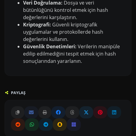
Veri Doğrulama:
Dosya ve veri
bütünlüğünü kontrol etmek için hash
değerlerini karşılaştırın.
Kriptografi:
Güvenli kriptografik
uygulamalar ve protokollerde hash
değerlerini kullanın.
Güvenlik Denetimleri:
Verilerin manipüle
edilip edilmediğini tespit etmek için hash
sonuçlarından yararlanın.
PAYLAŞ