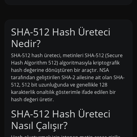
SHA-512 Hash Üreteci
Nedir?
SHA-512 hash üreteci, metinleri SHA-512 (Secure
Hash Algorithm 512) algoritmasıyla kriptografik
hash değerine dönüştüren bir araçtır. NSA
tarafından geliştirilen SHA-2 ailesine ait olan SHA-
512, 512 bit uzunluğunda ve genellikle 128
karakterlik onaltılık gösterimle ifade edilen bir
hash değeri üretir.
SHA-512 Hash Üreteci
Nasıl Çalışır?