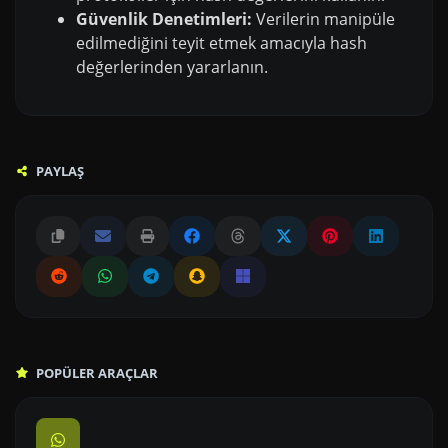
Güvenlik Denetimleri:
Verilerin manipüle
edilmediğini teyit etmek amacıyla hash
değerlerinden yararlanın.
PAYLAŞ
POPÜLER ARAÇLAR