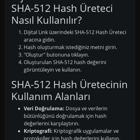
SHA-512 Hash Üreteci
Nasıl Kullanılır?
Dijital Link üzerindeki SHA-512 Hash Üreteci
aracına gidin.
Hash oluşturmak istediğiniz metni girin.
"Oluştur" butonuna tıklayın.
Oluşturulan SHA-512 hash değerini
görüntüleyin ve kullanın.
SHA-512 Hash Üretecinin
Kullanım Alanları
Veri Doğrulama:
Dosya ve verilerin
bütünlüğünü doğrulamak için hash
değerlerini karşılaştırın.
Kriptografi:
Kriptografik uygulamalar ve
protokoller için hash değerlerini kullanın.