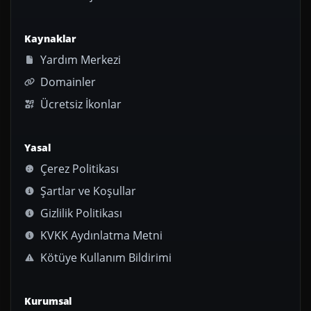
Kaynaklar
Yardım Merkezi
Domainler
Ücretsiz İkonlar
Yasal
Çerez Politikası
Şartlar ve Koşullar
Gizlilik Politikası
KVKK Aydınlatma Metni
Kötüye Kullanım Bildirimi
Kurumsal