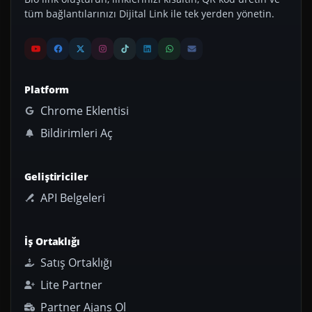
tüm bağlantılarınızı Dijital Link ile tek yerden yönetin.
Platform
Chrome Eklentisi
Bildirimleri Aç
Geliştiriciler
API Belgeleri
İş Ortaklığı
Satış Ortaklığı
Lite Partner
Partner Ajans Ol