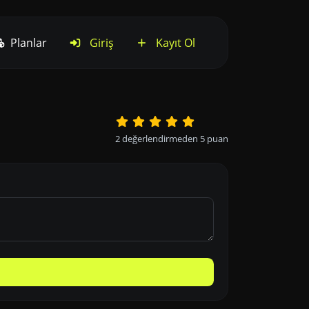
Planlar
Giriş
Kayıt Ol
2
değerlendirmeden
5
puan