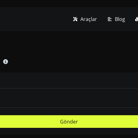
Araçlar
Blog
Gönder