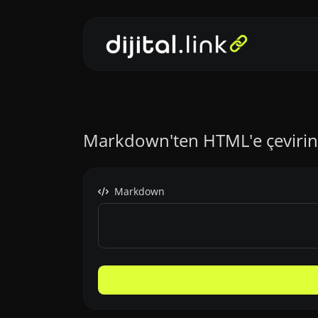
Markdown'ten HTML'e çevirin
Markdown