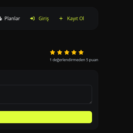
Planlar
Giriş
Kayıt Ol
1
değerlendirmeden
5
puan