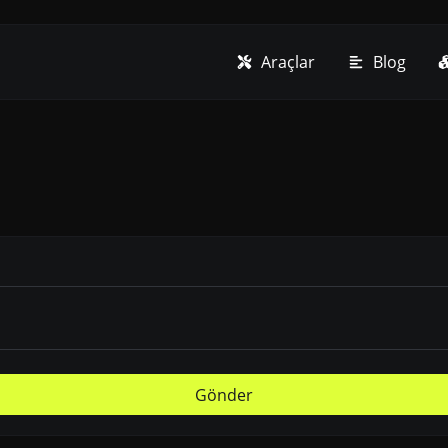
Araçlar
Blog
Gönder