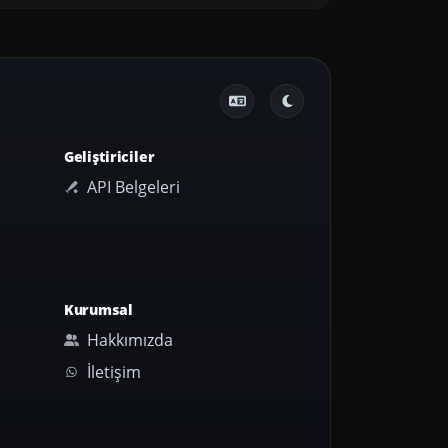
Geliştiriciler
API Belgeleri
Kurumsal
Hakkımızda
İletişim