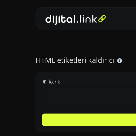
HTML etiketleri kaldırıcı
İçerik