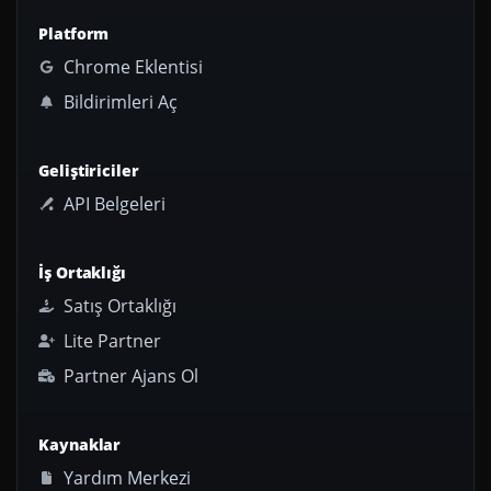
Platform
Chrome Eklentisi
Bildirimleri Aç
Geliştiriciler
API Belgeleri
İş Ortaklığı
Satış Ortaklığı
Lite Partner
Partner Ajans Ol
Kaynaklar
Yardım Merkezi