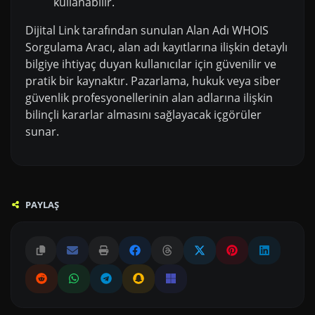
kullanabilir.
Dijital Link tarafından sunulan Alan Adı WHOIS
Sorgulama Aracı, alan adı kayıtlarına ilişkin detaylı
bilgiye ihtiyaç duyan kullanıcılar için güvenilir ve
pratik bir kaynaktır. Pazarlama, hukuk veya siber
güvenlik profesyonellerinin alan adlarına ilişkin
bilinçli kararlar almasını sağlayacak içgörüler
sunar.
PAYLAŞ