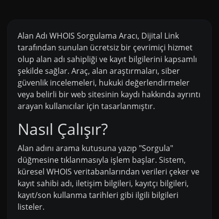
Alan Adı WHOIS Sorgulama Aracı, Dijital Link
tarafından sunulan ücretsiz bir çevrimiçi hizmet
olup alan adı sahipliği ve kayıt bilgilerini kapsamlı
şekilde sağlar. Araç, alan araştırmaları, siber
güvenlik incelemeleri, hukuki değerlendirmeler
veya belirli bir web sitesinin kaydı hakkında ayrıntı
arayan kullanıcılar için tasarlanmıştır.
Nasıl Çalışır?
Alan adını arama kutusuna yazıp "Sorgula"
düğmesine tıklanmasıyla işlem başlar. Sistem,
küresel WHOIS veritabanlarından verileri çeker ve
kayıt sahibi adı, iletişim bilgileri, kayıtçı bilgileri,
kayıt/son kullanma tarihleri gibi ilgili bilgileri
listeler.