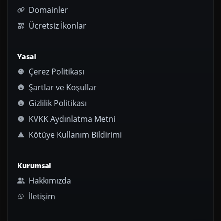
Domainler
Ücretsiz İkonlar
Yasal
Çerez Politikası
Şartlar ve Koşullar
Gizlilik Politikası
KVKK Aydınlatma Metni
Kötüye Kullanım Bildirimi
Kurumsal
Hakkımızda
İletişim