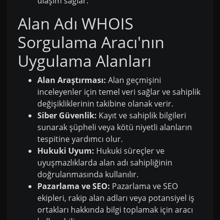
ulaşım sağlar.
Alan Adı WHOIS
Sorgulama Aracı'nın
Uygulama Alanları
Alan Araştırması:
Alan geçmişini
inceleyenler için temel veri sağlar ve sahiplik
değişikliklerinin takibine olanak verir.
Siber Güvenlik:
Kayıt ve sahiplik bilgileri
sunarak şüpheli veya kötü niyetli alanların
tespitine yardımcı olur.
Hukuki Uyum:
Hukuki süreçler ve
uyuşmazlıklarda alan adı sahipliğinin
doğrulanmasında kullanılır.
Pazarlama ve SEO:
Pazarlama ve SEO
ekipleri, rakip alan adları veya potansiyel iş
ortakları hakkında bilgi toplamak için aracı