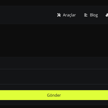
Araçlar
Blog
Gönder