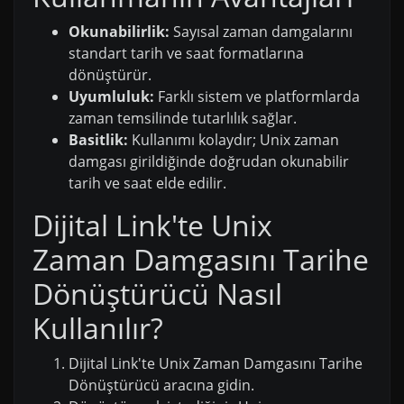
Okunabilirlik:
Sayısal zaman damgalarını
standart tarih ve saat formatlarına
dönüştürür.
Uyumluluk:
Farklı sistem ve platformlarda
zaman temsilinde tutarlılık sağlar.
Basitlik:
Kullanımı kolaydır; Unix zaman
damgası girildiğinde doğrudan okunabilir
tarih ve saat elde edilir.
Dijital Link'te Unix
Zaman Damgasını Tarihe
Dönüştürücü Nasıl
Kullanılır?
Dijital Link'te Unix Zaman Damgasını Tarihe
Dönüştürücü aracına gidin.