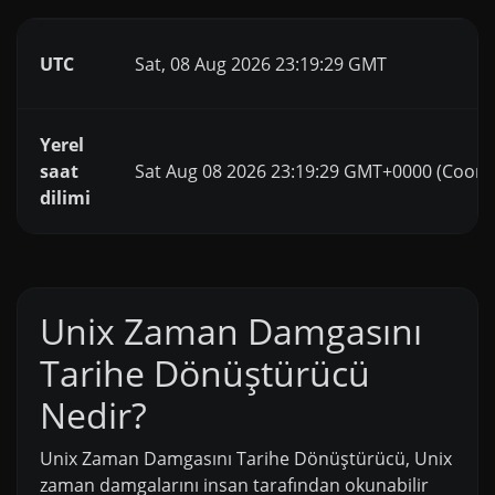
UTC
Sat, 08 Aug 2026 23:19:29 GMT
Yerel
saat
Sat Aug 08 2026 23:19:29 GMT+0000 (Coord
dilimi
Unix Zaman Damgasını
Tarihe Dönüştürücü
Nedir?
Unix Zaman Damgasını Tarihe Dönüştürücü, Unix
zaman damgalarını insan tarafından okunabilir