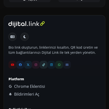
Bio link oluşturun, linklerinizi kısaltın, QR kod üretin ve
tüm bağlantılarınızı Dijital Link ile tek yerden yönetin.
Platform
Chrome Eklentisi
Bildirimleri Aç