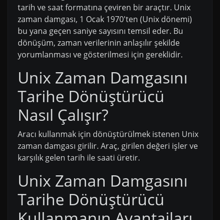
tarih ve saat formatına çeviren bir araçtır. Unix
zaman damgası, 1 Ocak 1970'ten (Unix dönemi)
bu yana geçen saniye sayısını temsil eder. Bu
dönüşüm, zaman verilerinin anlaşılır şekilde
yorumlanması ve gösterilmesi için gereklidir.
Unix Zaman Damgasını
Tarihe Dönüştürücü
Nasıl Çalışır?
Aracı kullanmak için dönüştürülmek istenen Unix
zaman damgası girilir. Araç, girilen değeri işler ve
karşılık gelen tarih ile saati üretir.
Unix Zaman Damgasını
Tarihe Dönüştürücü
Kullanmanın Avantajları