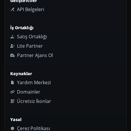
Geliştiriciler
API Belgeleri
İş Ortaklığı
Satış Ortaklığı
Lite Partner
Partner Ajans Ol
Kaynaklar
Yardım Merkezi
Domainler
Ücretsiz İkonlar
Yasal
Çerez Politikası