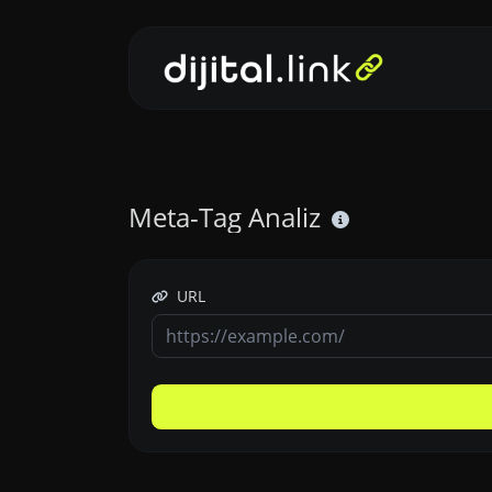
Meta-Tag Analiz
URL