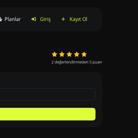
Planlar
Giriş
Kayıt Ol
2
değerlendirmeden
5
puan