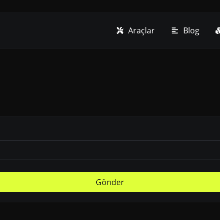
Araçlar
Blog
Gönder