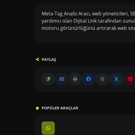
Meta-Tag Analiz Aracı, web yöneticileri, S
yardımcı olan Dijital Link tarafından sunu
motoru görünürlüğünü artırarak web sites
PAYLAŞ
POPÜLER ARAÇLAR