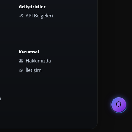
Geliştiriciler
API Belgeleri
Kurumsal
Hakkımızda
İletişim
i