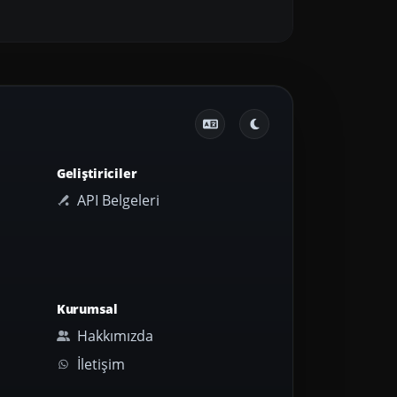
Geliştiriciler
API Belgeleri
Kurumsal
Hakkımızda
İletişim