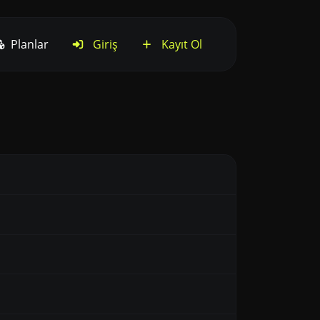
Planlar
Giriş
Kayıt Ol