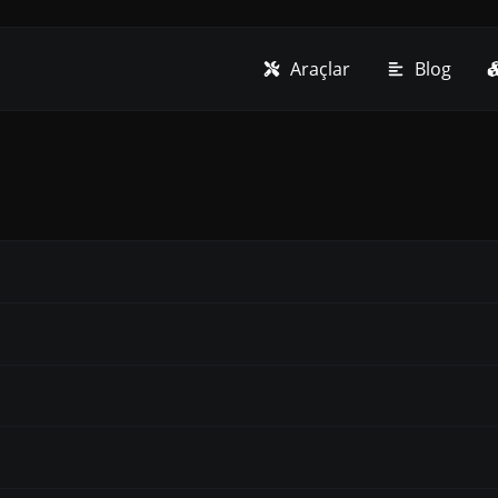
Araçlar
Blog