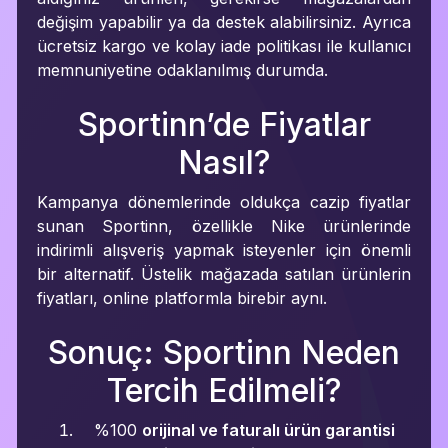
değişim yapabilir ya da destek alabilirsiniz. Ayrıca
ücretsiz kargo ve kolay iade politikası ile kullanıcı
memnuniyetine odaklanılmış durumda.
Sportinn’de Fiyatlar
Nasıl?
Kampanya dönemlerinde oldukça cazip fiyatlar
sunan Sportinn, özellikle Nike ürünlerinde
indirimli alışveriş yapmak isteyenler için önemli
bir alternatif. Üstelik mağazada satılan ürünlerin
fiyatları, online platformla birebir aynı.
Sonuç: Sportinn Neden
Tercih Edilmeli?
%100
orijinal ve faturalı ürün garantisi