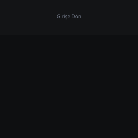
Girişe Dön