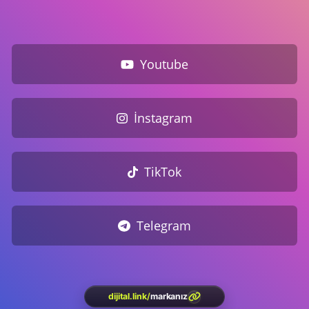
Youtube
İnstagram
TikTok
Telegram
dijital.link
/
markanız