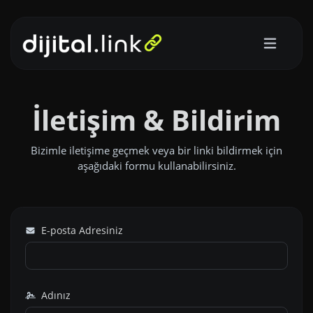
İletişim & Bildirim
Bizimle iletişime geçmek veya bir linki bildirmek için
aşağıdaki formu kullanabilirsiniz.
E-posta Adresiniz
Adınız