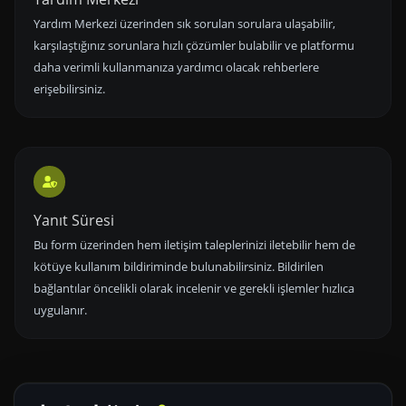
Yardım Merkezi üzerinden sık sorulan sorulara ulaşabilir,
karşılaştığınız sorunlara hızlı çözümler bulabilir ve platformu
daha verimli kullanmanıza yardımcı olacak rehberlere
erişebilirsiniz.
Yanıt Süresi
Bu form üzerinden hem iletişim taleplerinizi iletebilir hem de
kötüye kullanım bildiriminde bulunabilirsiniz. Bildirilen
bağlantılar öncelikli olarak incelenir ve gerekli işlemler hızlıca
uygulanır.