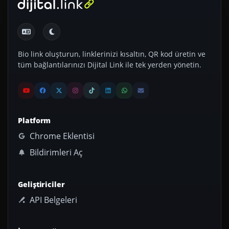
Bio link oluşturun, linklerinizi kısaltın, QR kod üretin ve
tüm bağlantılarınızı Dijital Link ile tek yerden yönetin.
Platform
Chrome Eklentisi
Bildirimleri Aç
Geliştiriciler
API Belgeleri