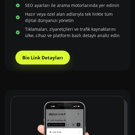
SEO ayarları ile arama motorlarında yer edinin
Hazır veya özel alan adlarıyla tek linkte tüm
dijital dünyanızı yönetin
Tıklamaları, ziyaretçileri ve trafik kaynaklarını
ülke, cihaz ve platform bazlı detaylı analiz edin
Bio Link Detayları