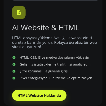
AI Website & HTML
HTML dosyası yükleme özelliği ile websiteinizi
ücretsiz barındırıyoruz. Kolayca ücretsiz bir web
sitesi oluşturun!
HTML, CSS, JS ve medya dosyalarını yükleyin
Gelişmiş istatistikler ile trafiğinizi analiz edin
Şifre koruması ile güvenli giriş
Pixel entegrasyonu ile izleme ve optimizasyon
HTML Website Hakkında