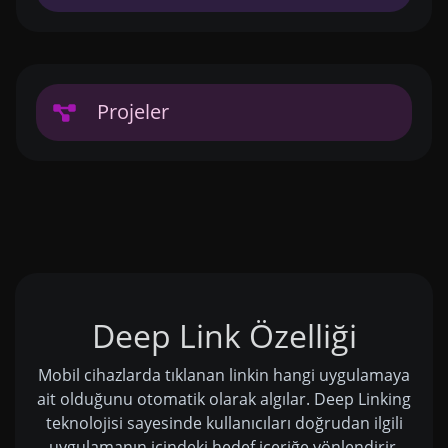
Projeler
Deep Link Özelliği
Mobil cihazlarda tıklanan linkin hangi uygulamaya
ait olduğunu otomatik olarak algılar. Deep Linking
teknolojisi sayesinde kullanıcıları doğrudan ilgili
uygulamanın içindeki hedef içeriğe yönlendirir.