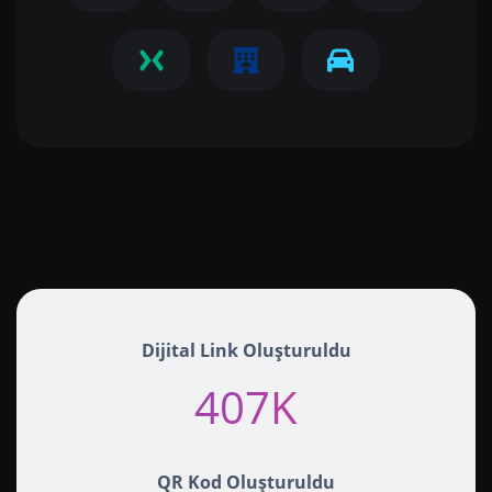
Dijital Link Oluşturuldu
407K+
QR Kod Oluşturuldu