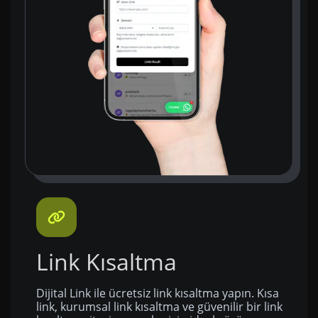
Link Kısaltma
Dijital Link ile ücretsiz link kısaltma yapın. Kısa
link, kurumsal link kısaltma ve güvenilir bir link