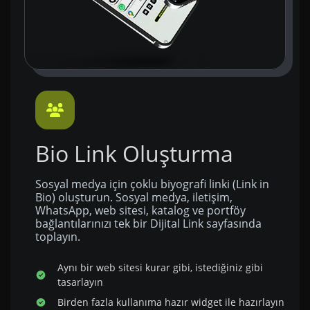
Bio Link Oluşturma
Sosyal medya için çoklu biyografi linki (Link in
Bio) oluşturun. Sosyal medya, iletişim,
WhatsApp, web sitesi, katalog ve portföy
bağlantılarınızı tek bir Dijital Link sayfasında
toplayın.
Aynı bir web sitesi kurar gibi, istediğiniz gibi
tasarlayın
Birden fazla kullanıma hazır widget ile hazırlayın