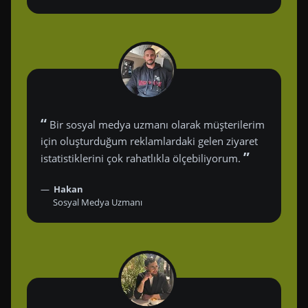
“
Bir sosyal medya uzmanı olarak müşterilerim
için oluşturduğum reklamlardaki gelen ziyaret
”
istatistiklerini çok rahatlıkla ölçebiliyorum.
Hakan
Sosyal Medya Uzmanı