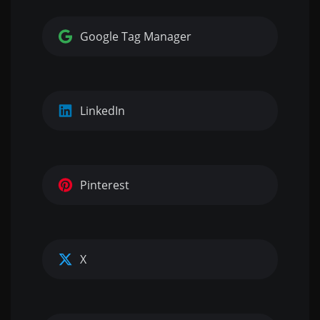
Google Tag Manager
LinkedIn
Pinterest
X