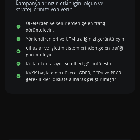
kampanyalarınızın etkinliğini ölçün ve
stratejilerinize yön verin.
Ülkelerden ve şehirlerden gelen trafiği
görüntüleyin.
Yönlendirenleri ve UTM trafiğinizi görüntüleyin.
Cihazlar ve işletim sistemlerinden gelen trafiği
görüntüleyin.
Kullanılan tarayıcı ve dilleri görüntüleyin.
KVKK başta olmak üzere, GDPR, CCPA ve PECR
gereklilikleri dikkate alınarak geliştirilmiştir