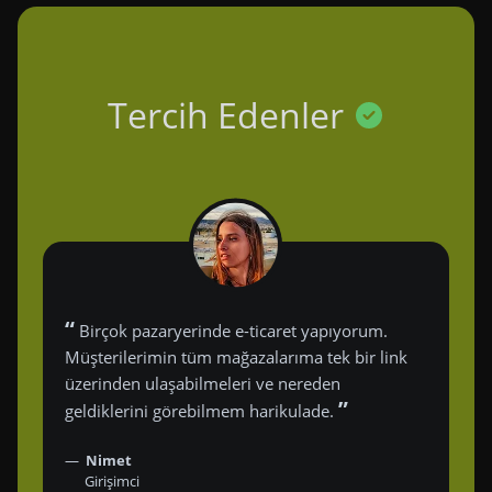
Tercih Edenler
“
Birçok pazaryerinde e-ticaret yapıyorum.
Müşterilerimin tüm mağazalarıma tek bir link
üzerinden ulaşabilmeleri ve nereden
”
geldiklerini görebilmem harikulade.
Nimet
Girişimci