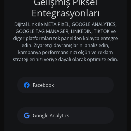
Gelişmiş Piksel
Entegrasyonları
Dijital Link ile META PIXEL, GOOGLE ANALYTICS,
GOOGLE TAG MANAGER, LINKEDIN, TIKTOK ve
diğer platformları tek panelden kolayca entegre
edin. Ziyaretçi davranışlarını analiz edin,
kampanya performansınızı ölçün ve reklam
stratejilerinizi veriye dayalı olarak optimize edin.
Facebook
Google Analytics