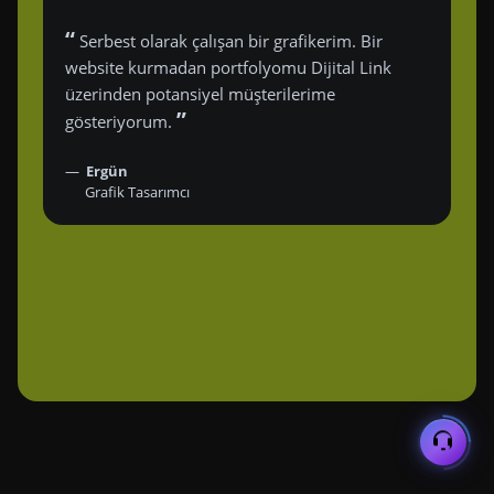
“
Serbest olarak çalışan bir grafikerim. Bir
website kurmadan portfolyomu Dijital Link
üzerinden potansiyel müşterilerime
”
gösteriyorum.
Ergün
Grafik Tasarımcı