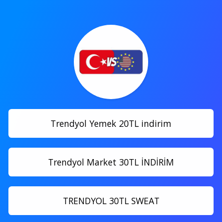
Trendyol Yemek 20TL indirim
Trendyol Market 30TL İNDİRİM
TRENDYOL 30TL SWEAT