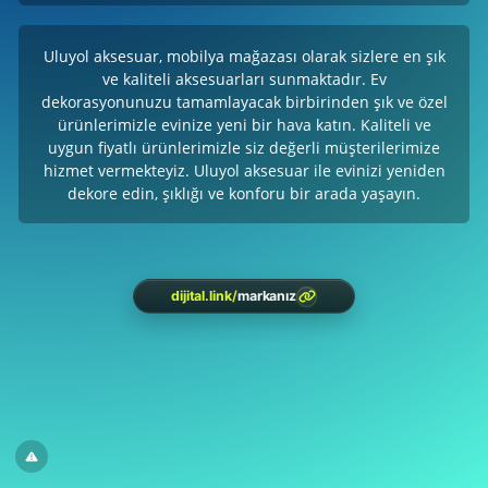
Uluyol aksesuar, mobilya mağazası olarak sizlere en şık
ve kaliteli aksesuarları sunmaktadır. Ev
dekorasyonunuzu tamamlayacak birbirinden şık ve özel
ürünlerimizle evinize yeni bir hava katın. Kaliteli ve
uygun fiyatlı ürünlerimizle siz değerli müşterilerimize
hizmet vermekteyiz. Uluyol aksesuar ile evinizi yeniden
dekore edin, şıklığı ve konforu bir arada yaşayın.
dijital.link
/
markanız