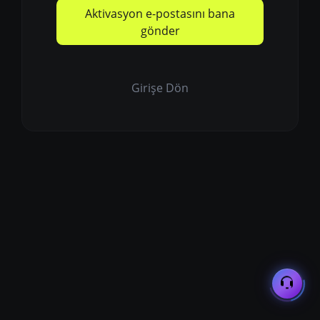
Aktivasyon e-postasını bana
gönder
Girişe Dön