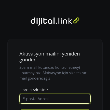
Aktivasyon mailini yeniden
gönder
Spam mail kutunuzu kontrol etmeyi
unutmayınız. Aktivasyon için size tekrar
mail göndereceğiz
E-posta Adresiniz