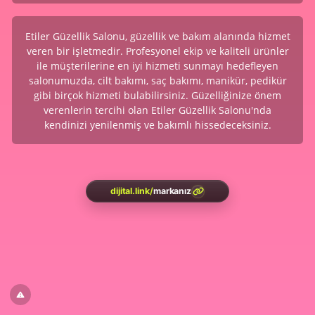
Etiler Güzellik Salonu, güzellik ve bakım alanında hizmet
veren bir işletmedir. Profesyonel ekip ve kaliteli ürünler
ile müşterilerine en iyi hizmeti sunmayı hedefleyen
salonumuzda, cilt bakımı, saç bakımı, manikür, pedikür
gibi birçok hizmeti bulabilirsiniz. Güzelliğinize önem
verenlerin tercihi olan Etiler Güzellik Salonu'nda
kendinizi yenilenmiş ve bakımlı hissedeceksiniz.
dijital.link
/
markanız