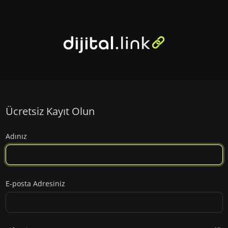
Ücretsiz Kayıt Olun
Adınız
E-posta Adresiniz