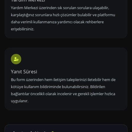
Yardım Merkezi üzerinden sık sorulan sorulara ulaşabilir,
karşılaştığınız sorunlara hızlı çözümler bulabilir ve platformu
daha verimli kullanmanıza yardımcı olacak rehberlere
erişebilirsiniz.
Yanıt Süresi
Bu form üzerinden hem iletişim taleplerinizi iletebilir hem de
kötüye kullanım bildiriminde bulunabilirsiniz. Bildirilen
bağlantılar öncelikli olarak incelenir ve gerekli işlemler hızlıca
uygulanır.