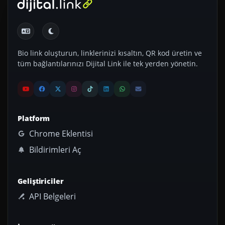
Bio link oluşturun, linklerinizi kısaltın, QR kod üretin ve
tüm bağlantılarınızı Dijital Link ile tek yerden yönetin.
Platform
Chrome Eklentisi
Bildirimleri Aç
Geliştiriciler
API Belgeleri