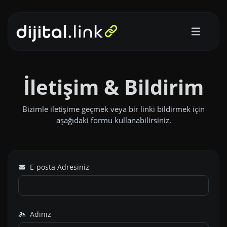
İletişim & Bildirim
Bizimle iletişime geçmek veya bir linki bildirmek için
aşağıdaki formu kullanabilirsiniz.
E-posta Adresiniz
Adınız