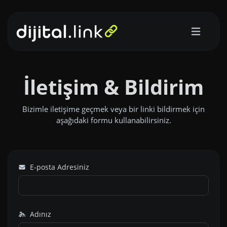
İletişim & Bildirim
Bizimle iletişime geçmek veya bir linki bildirmek için
aşağıdaki formu kullanabilirsiniz.
E-posta Adresiniz
Adınız