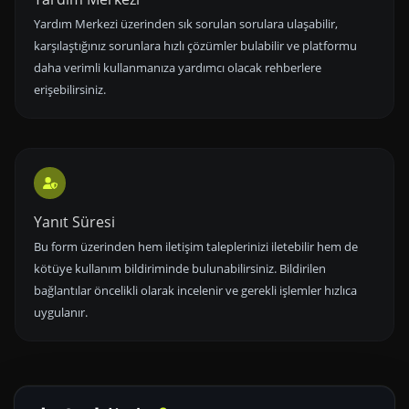
Yardım Merkezi üzerinden sık sorulan sorulara ulaşabilir,
karşılaştığınız sorunlara hızlı çözümler bulabilir ve platformu
daha verimli kullanmanıza yardımcı olacak rehberlere
erişebilirsiniz.
Yanıt Süresi
Bu form üzerinden hem iletişim taleplerinizi iletebilir hem de
kötüye kullanım bildiriminde bulunabilirsiniz. Bildirilen
bağlantılar öncelikli olarak incelenir ve gerekli işlemler hızlıca
uygulanır.