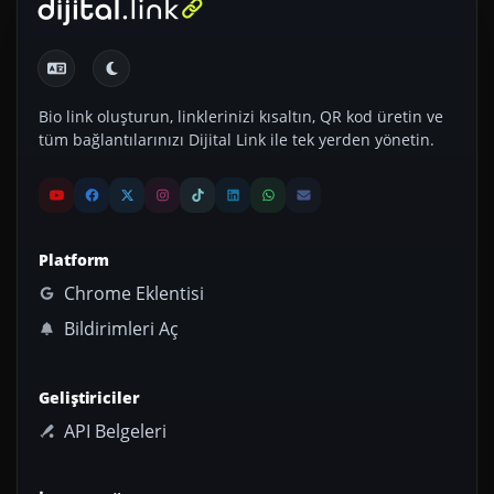
Bio link oluşturun, linklerinizi kısaltın, QR kod üretin ve
tüm bağlantılarınızı Dijital Link ile tek yerden yönetin.
Platform
Chrome Eklentisi
Bildirimleri Aç
Geliştiriciler
API Belgeleri