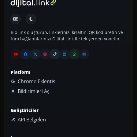
Bio link oluşturun, linklerinizi kısaltın, QR kod üretin ve
tüm bağlantılarınızı Dijital Link ile tek yerden yönetin.
Platform
Chrome Eklentisi
Bildirimleri Aç
Geliştiriciler
API Belgeleri