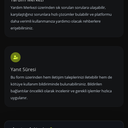
Yardım Merkezi üzerinden sık sorulan sorulara ulaşabilir,
karşılaştığınız sorunlara hızlı çözümler bulabilir ve platformu
daha verimli kullanmanıza yardımcı olacak rehberlere
erişebilirsiniz.
Yanıt Süresi
Bu form üzerinden hem iletişim taleplerinizi iletebilir hem de
kötüye kullanım bildiriminde bulunabilirsiniz. Bildirilen
bağlantılar öncelikli olarak incelenir ve gerekli işlemler hızlıca
uygulanır.