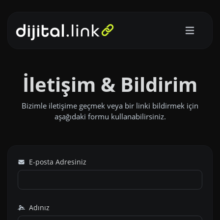
İletişim & Bildirim
Bizimle iletişime geçmek veya bir linki bildirmek için
aşağıdaki formu kullanabilirsiniz.
E-posta Adresiniz
Adınız