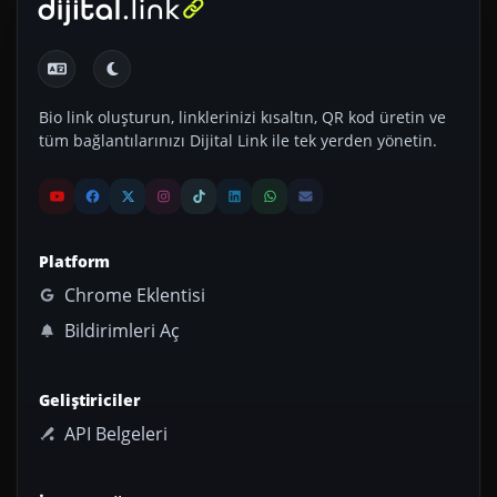
Bio link oluşturun, linklerinizi kısaltın, QR kod üretin ve
tüm bağlantılarınızı Dijital Link ile tek yerden yönetin.
Platform
Chrome Eklentisi
Bildirimleri Aç
Geliştiriciler
API Belgeleri