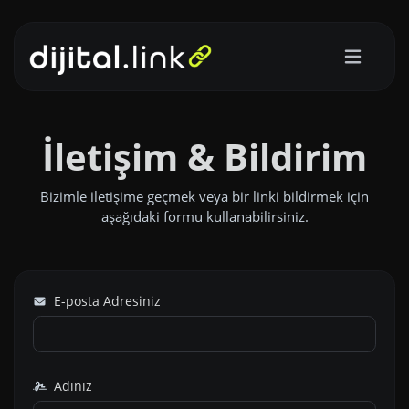
İletişim & Bildirim
Bizimle iletişime geçmek veya bir linki bildirmek için
aşağıdaki formu kullanabilirsiniz.
E-posta Adresiniz
Adınız