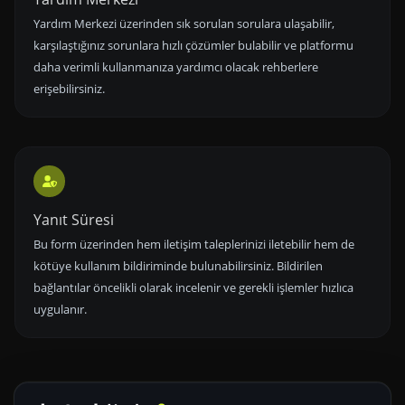
Yardım Merkezi üzerinden sık sorulan sorulara ulaşabilir,
karşılaştığınız sorunlara hızlı çözümler bulabilir ve platformu
daha verimli kullanmanıza yardımcı olacak rehberlere
erişebilirsiniz.
Yanıt Süresi
Bu form üzerinden hem iletişim taleplerinizi iletebilir hem de
kötüye kullanım bildiriminde bulunabilirsiniz. Bildirilen
bağlantılar öncelikli olarak incelenir ve gerekli işlemler hızlıca
uygulanır.