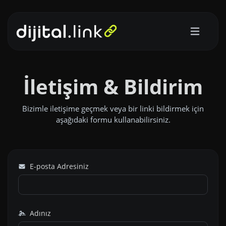
İletişim & Bildirim
Bizimle iletişime geçmek veya bir linki bildirmek için
aşağıdaki formu kullanabilirsiniz.
E-posta Adresiniz
Adınız