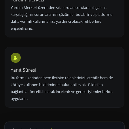
Yardım Merkezi üzerinden sık sorulan sorulara ulaşabilir,
karşılaştığınız sorunlara hızlı çözümler bulabilir ve platformu
daha verimli kullanmanıza yardımcı olacak rehberlere
erişebilirsiniz.
Yanıt Süresi
Bu form üzerinden hem iletişim taleplerinizi iletebilir hem de
kötüye kullanım bildiriminde bulunabilirsiniz. Bildirilen
bağlantılar öncelikli olarak incelenir ve gerekli işlemler hızlıca
uygulanır.