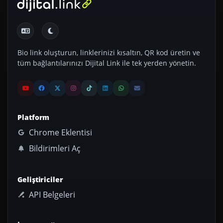
Bio link oluşturun, linklerinizi kısaltın, QR kod üretin ve
tüm bağlantılarınızı Dijital Link ile tek yerden yönetin.
Platform
Chrome Eklentisi
Bildirimleri Aç
Geliştiriciler
API Belgeleri