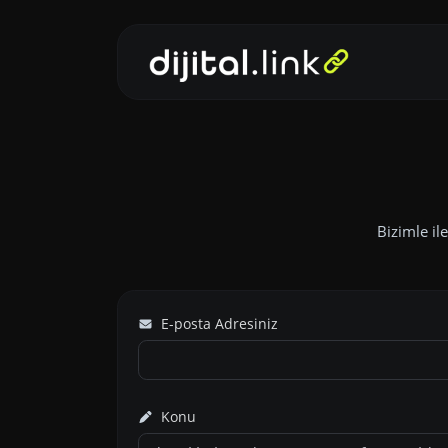
Bizimle il
E-posta Adresiniz
Konu