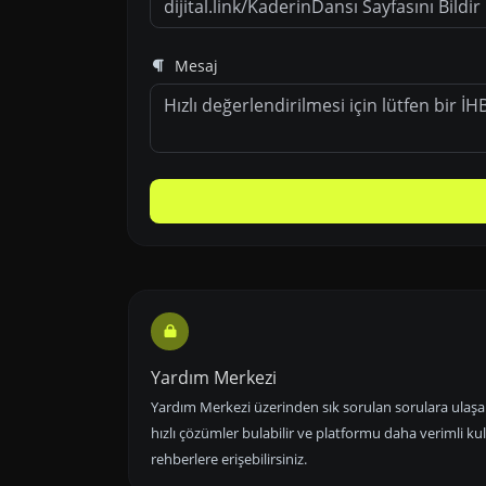
Mesaj
Yardım Merkezi
Yardım Merkezi üzerinden sık sorulan sorulara ulaşabi
hızlı çözümler bulabilir ve platformu daha verimli k
rehberlere erişebilirsiniz.