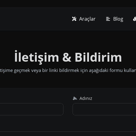
Araçlar
Blog
İletişim & Bildirim
etişime geçmek veya bir linki bildirmek için aşağıdaki formu kullana
Adınız