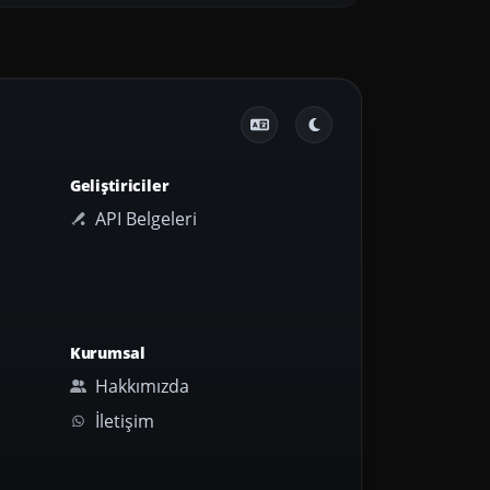
Geliştiriciler
API Belgeleri
Kurumsal
Hakkımızda
İletişim