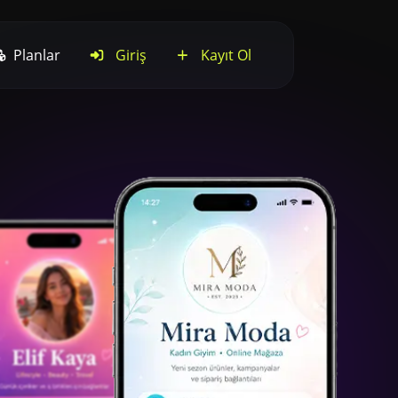
Planlar
Giriş
Kayıt Ol