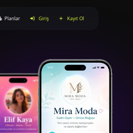
Planlar
Giriş
Kayıt Ol