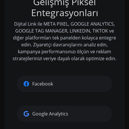
Gelişmiş Piksel
Entegrasyonları
Dijital Link ile META PIXEL, GOOGLE ANALYTICS,
GOOGLE TAG MANAGER, LINKEDIN, TIKTOK ve
diğer platformları tek panelden kolayca entegre
edin. Ziyaretçi davranışlarını analiz edin,
kampanya performansınızı ölçün ve reklam
stratejilerinizi veriye dayalı olarak optimize edin.
Facebook
Google Analytics