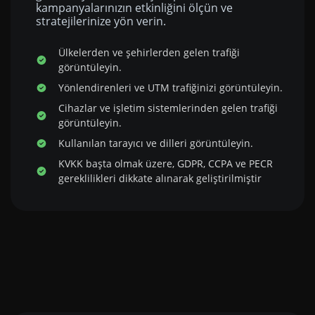
kampanyalarınızın etkinliğini ölçün ve
stratejilerinize yön verin.
Ülkelerden ve şehirlerden gelen trafiği
görüntüleyin.
Yönlendirenleri ve UTM trafiğinizi görüntüleyin.
Cihazlar ve işletim sistemlerinden gelen trafiği
görüntüleyin.
Kullanılan tarayıcı ve dilleri görüntüleyin.
KVKK başta olmak üzere, GDPR, CCPA ve PECR
gereklilikleri dikkate alınarak geliştirilmiştir