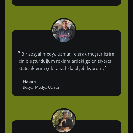
“
Bir sosyal medya uzmanı olarak müşterilerim
için oluşturduğum reklamlardaki gelen ziyaret
”
istatistiklerini çok rahatlıkla ölçebiliyorum.
Hakan
Sosyal Medya Uzmanı