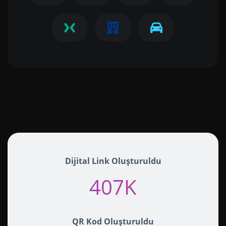
Dijital Link Oluşturuldu
407K+
QR Kod Oluşturuldu