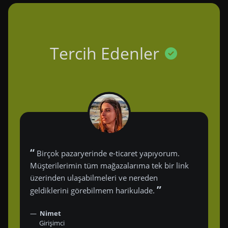
Tercih Edenler
“
Birçok pazaryerinde e-ticaret yapıyorum.
Müşterilerimin tüm mağazalarıma tek bir link
üzerinden ulaşabilmeleri ve nereden
”
geldiklerini görebilmem harikulade.
Nimet
Girişimci