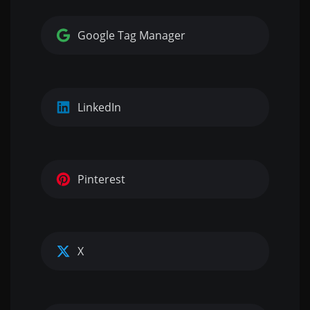
Google Tag Manager
LinkedIn
Pinterest
X