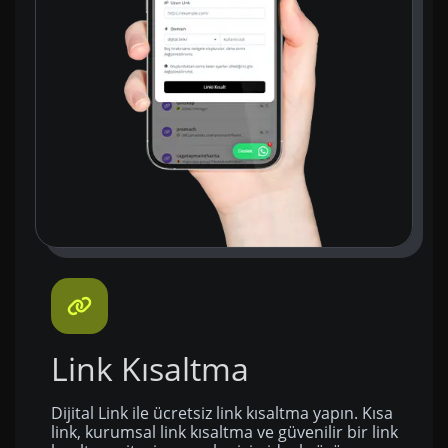
Link Kısaltma
Dijital Link ile ücretsiz link kısaltma yapın. Kısa
link, kurumsal link kısaltma ve güvenilir bir link