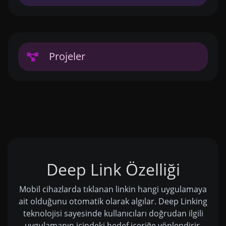
Projeler
Deep Link Özelliği
Mobil cihazlarda tıklanan linkin hangi uygulamaya
ait olduğunu otomatik olarak algılar. Deep Linking
teknolojisi sayesinde kullanıcıları doğrudan ilgili
uygulamanın içindeki hedef içeriğe yönlendirir.