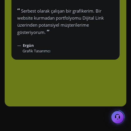
“
Serbest olarak çalışan bir grafikerim. Bir
website kurmadan portfolyomu Dijital Link
üzerinden potansiyel müşterilerime
”
gösteriyorum.
Ergün
Grafik Tasarımcı