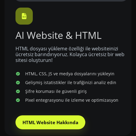
AI Website & HTML
HTML dosyası yükleme özelliği ile websiteinizi
ücretsiz barındırıyoruz. Kolayca ücretsiz bir web
sitesi oluşturun!
HTML, CSS, JS ve medya dosyalarını yükleyin
Gelişmiş istatistikler ile trafiğinizi analiz edin
Şifre koruması ile güvenli giriş
Pixel entegrasyonu ile izleme ve optimizasyon
HTML Website Hakkında