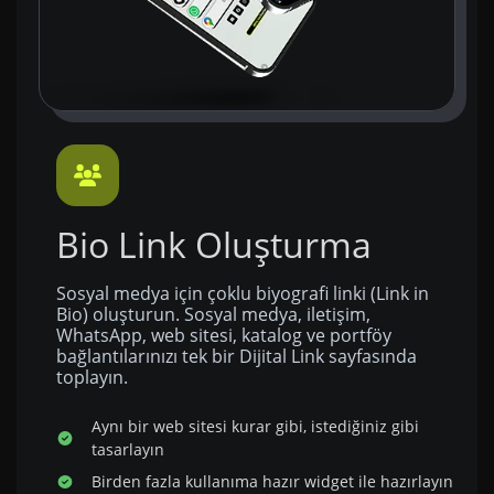
Bio Link Oluşturma
Sosyal medya için çoklu biyografi linki (Link in
Bio) oluşturun. Sosyal medya, iletişim,
WhatsApp, web sitesi, katalog ve portföy
bağlantılarınızı tek bir Dijital Link sayfasında
toplayın.
Aynı bir web sitesi kurar gibi, istediğiniz gibi
tasarlayın
Birden fazla kullanıma hazır widget ile hazırlayın