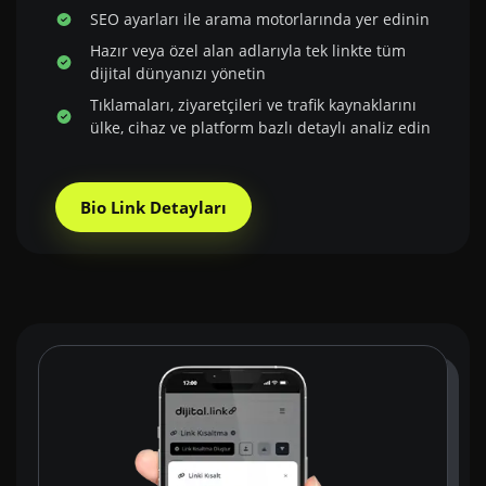
SEO ayarları ile arama motorlarında yer edinin
Hazır veya özel alan adlarıyla tek linkte tüm
dijital dünyanızı yönetin
Tıklamaları, ziyaretçileri ve trafik kaynaklarını
ülke, cihaz ve platform bazlı detaylı analiz edin
Bio Link Detayları