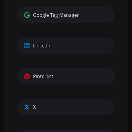
Google Tag Manager
LinkedIn
Pinterest
X