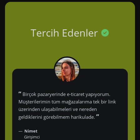
Tercih Edenler
“
Birçok pazaryerinde e-ticaret yapıyorum.
Müşterilerimin tüm mağazalarıma tek bir link
üzerinden ulaşabilmeleri ve nereden
”
geldiklerini görebilmem harikulade.
Nimet
Girişimci