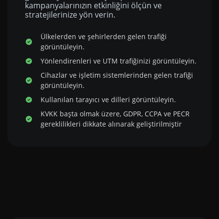
kampanyalarınızın etkinliğini ölçün ve
stratejilerinize yön verin.
Ülkelerden ve şehirlerden gelen trafiği
görüntüleyin.
Yönlendirenleri ve UTM trafiğinizi görüntüleyin.
Cihazlar ve işletim sistemlerinden gelen trafiği
görüntüleyin.
Kullanılan tarayıcı ve dilleri görüntüleyin.
KVKK başta olmak üzere, GDPR, CCPA ve PECR
gereklilikleri dikkate alınarak geliştirilmiştir