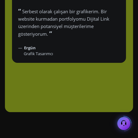
“
Serbest olarak çalışan bir grafikerim. Bir
website kurmadan portfolyomu Dijital Link
üzerinden potansiyel müşterilerime
”
gösteriyorum.
Ergün
Grafik Tasarımcı