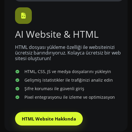
AI Website & HTML
HTML dosyası yükleme özelliği ile websiteinizi
ücretsiz barındırıyoruz. Kolayca ücretsiz bir web
sitesi oluşturun!
HTML, CSS, JS ve medya dosyalarını yükleyin
Gelişmiş istatistikler ile trafiğinizi analiz edin
Şifre koruması ile güvenli giriş
Pixel entegrasyonu ile izleme ve optimizasyon
HTML Website Hakkında