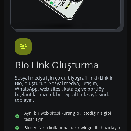
Bio Link Oluşturma
Sosyal medya için çoklu biyografi linki (Link in
Bio) oluşturun. Sosyal medya, iletişim,
WhatsApp, web sitesi, katalog ve portföy
bağlantılarınızı tek bir Dijital Link sayfasında
toplayın.
Aynı bir web sitesi kurar gibi, istediğiniz gibi
tasarlayın
Birden fazla kullanıma hazır widget ile hazırlayın