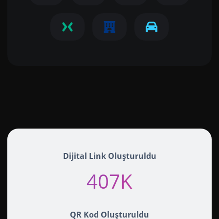
Dijital Link Oluşturuldu
407K+
QR Kod Oluşturuldu