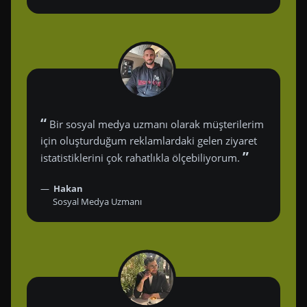
“
Bir sosyal medya uzmanı olarak müşterilerim
için oluşturduğum reklamlardaki gelen ziyaret
”
istatistiklerini çok rahatlıkla ölçebiliyorum.
Hakan
Sosyal Medya Uzmanı