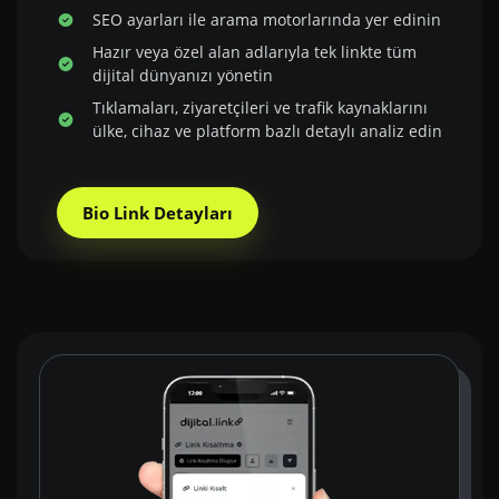
SEO ayarları ile arama motorlarında yer edinin
Hazır veya özel alan adlarıyla tek linkte tüm
dijital dünyanızı yönetin
Tıklamaları, ziyaretçileri ve trafik kaynaklarını
ülke, cihaz ve platform bazlı detaylı analiz edin
Bio Link Detayları