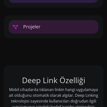
Projeler
Deep Link Özelliği
Mobil cihazlarda tıklanan linkin hangi uygulamaya
ait olduğunu otomatik olarak algılar. Deep Linking
teknolojisi sayesinde kullanıcıları doğrudan ilgili
uygulamanın içindeki hedef içeriğe yönlendirir.