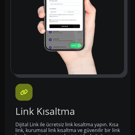
Link Kısaltma
Dijital Link ile ücretsiz link kısaltma yapın. Kısa
link, kurumsal link kısaltma ve güvenilir bir link