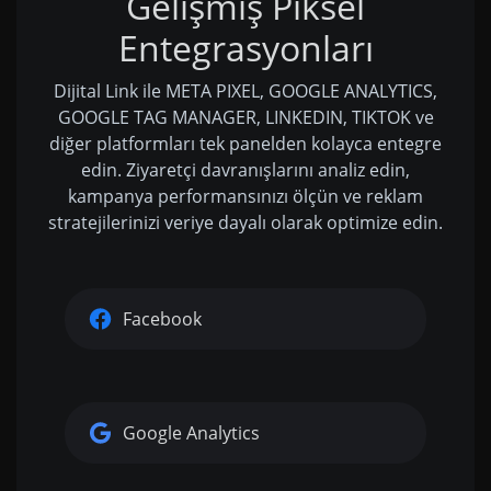
Gelişmiş Piksel
Entegrasyonları
Dijital Link ile META PIXEL, GOOGLE ANALYTICS,
GOOGLE TAG MANAGER, LINKEDIN, TIKTOK ve
diğer platformları tek panelden kolayca entegre
edin. Ziyaretçi davranışlarını analiz edin,
kampanya performansınızı ölçün ve reklam
stratejilerinizi veriye dayalı olarak optimize edin.
Facebook
Google Analytics